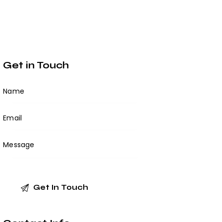
Get in Touch