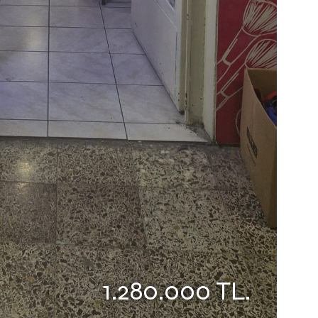
1.280.000 TL.